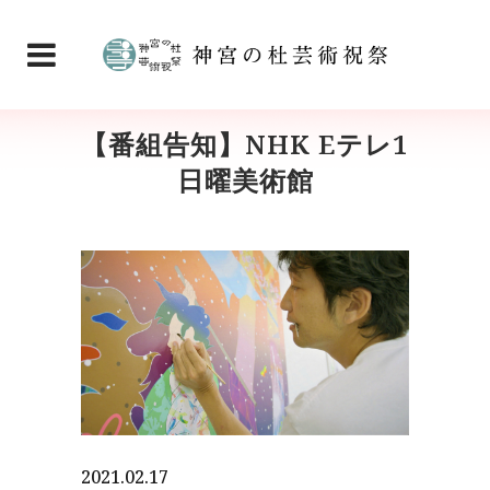
【番組告知】NHK Eテレ1
日曜美術館
2021.02.17