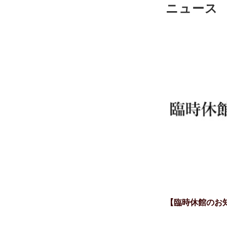
ニュース
【臨時休館のお