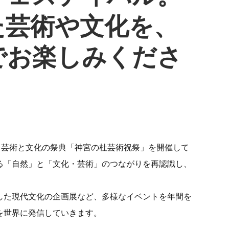
た芸術や文化を、
でお楽しみくださ
、芸術と文化の祭典「神宮の杜芸術祝祭」を開催して
る「自然」と「文化・芸術」のつながりを再認識し、
した現代文化の企画展など、多様なイベントを年間を
を世界に発信していきます。