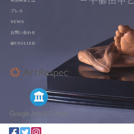
プレス
NEWS
お問い合わせ
ENGLISH