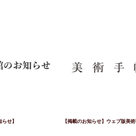
知らせ】
【掲載のお知らせ】ウェブ版美術