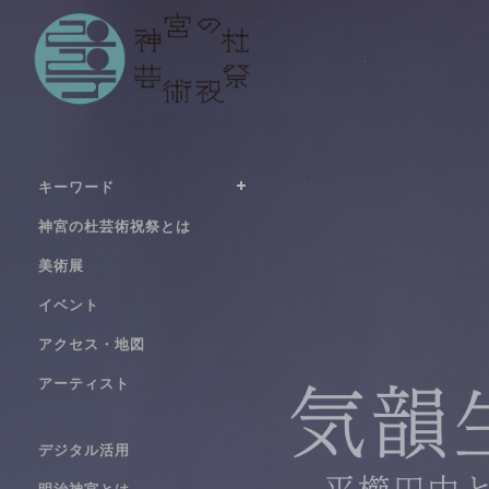
キーワード
神宮の杜芸術祝祭とは
美術展
イベント
アクセス・地図
アーティスト
デジタル活用
明治神宮とは