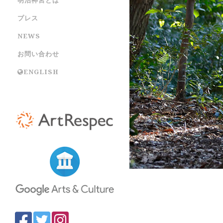
プレス
NEWS
お問い合わせ
ENGLISH