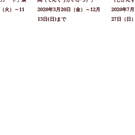
日（火）～11
2020年3月20日（金）～12月
2020年7
13日(日)まで
27日（日