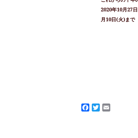
2020年10月27
月10日(火)まで
Facebook
Twitter
Email