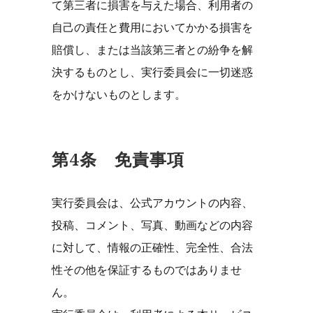
て第三者に損害を与えた場合、利用者の
自己の責任と費用においてかかる損害を
賠償し、または当該第三者との紛争を解
決するものとし、実行委員会に一切迷惑
をかけないものとします。
第4条 免責事項
実行委員会は、公式アカウントの内容、
投稿、コメント、写真、動画などの内容
に対して、情報の正確性、完全性、合法
性その他を保証するものではありませ
ん。