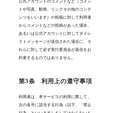
公式アカウントのコメントなど（コメン
トや写真、動画、リンクその他のコンテ
ンツをいいます）の投稿に対して利用者
からコメントなどの投稿があった場合、
あるいは公式アカウントに対してダイレ
クトメッセージが送信された場合に、そ
れらに対して必ず実行委員会が返信をお
約束するものではありません。
第3条 利用上の遵守事項
利用者は、本サービスの利用に際して、
次の各号に該当する行為（以下、「禁止
行為」といいます）をしてはならないも