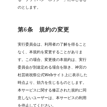
のとします。
第6条 規約の変更
実行委員会は、利用者の了解を得ること
なく、本規約を変更することがありま
す。この場合、変更後の本規約は、実行
委員会が別途定める場合を除き、神宮の
杜芸術祝祭公式Webサイト上に表示した
時点より、効力を生じるものとします。
本サービスに関する修正された規約に同
意しないユーザーは、本サービスの利用
を停止してください。