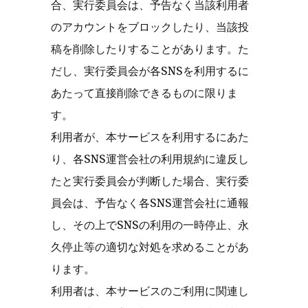
合、実行委員会は、予告なく当該利用者
のアカウントをブロックしたり、当該投
稿を削除したりすることがあります。た
だし、実行委員会が各SNSを利用するに
あたって直接削除できるものに限りま
す。
利用者が、本サービスを利用するにあた
り、各SNS運営会社の利用規約に違反し
たと実行委員会が判断した場合、実行委
員会は、予告なく各SNS運営会社に通報
し、その上でSNSの利用の一時停止、永
久停止等の適切な対処を求めることがあ
ります。
利用者は、本サービスのご利用に関連し