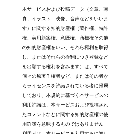
本サービスおよび投稿データ（文章、写
真、イラスト、映像、音声などをいいま
す）に関する知的財産権（著作権、特許
権、実用新案権、意匠権、商標権その他
の知的財産権をいい、それら権利を取得
し、またはそれらの権利につき登録など
を出願する権利を含みます）は、すべて
個々の原著作権者など、またはその者か
らライセンスを許諾されている者に帰属
しており、本規約に基づく本サービスの
利用許諾は、本サービスおよび投稿され
たコメントなどに関する知的財産権の使
用許諾を意味するものではありません。
利用者は、本サービスを利用するに際し