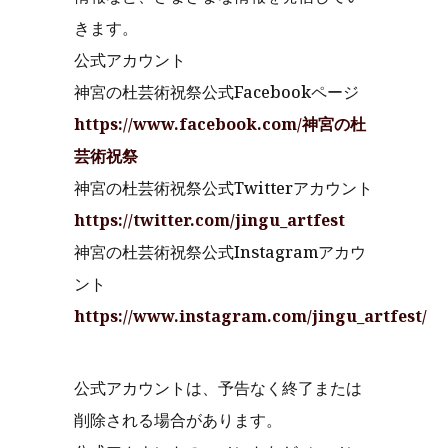
きます。
公式アカウント
神宮の杜芸術祝祭公式Facebookページ
https://www.facebook.com/神宮の杜
芸術祝祭
神宮の杜芸術祝祭公式Twitterアカウント
https://twitter.com/jingu_artfest
神宮の杜芸術祝祭公式Instagramアカウ
ント
https://www.instagram.com/jingu_artfest/
公式アカウントは、予告なく終了または
削除される場合があります。