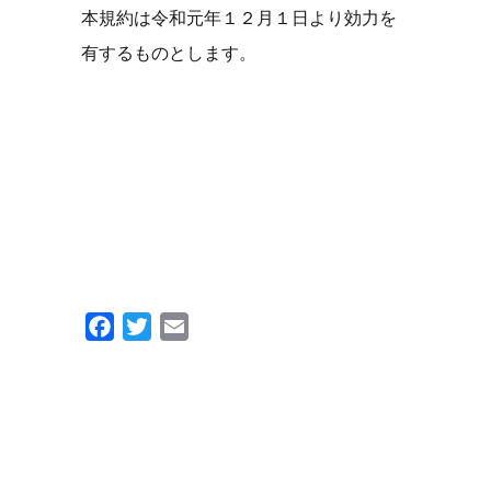
本規約は令和元年１２月１日より効力を
有するものとします。
Facebook
Twitter
Email