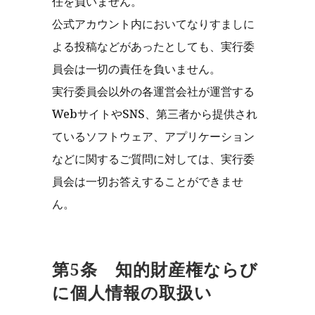
任を負いません。
公式アカウント内においてなりすましに
よる投稿などがあったとしても、実行委
員会は一切の責任を負いません。
実行委員会以外の各運営会社が運営する
WebサイトやSNS、第三者から提供され
ているソフトウェア、アプリケーション
などに関するご質問に対しては、実行委
員会は一切お答えすることができませ
ん。
第5条 知的財産権ならび
に個人情報の取扱い