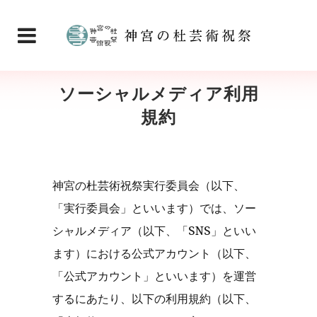
ソーシャルメディア利用
規約
神宮の杜芸術祝祭実行委員会（以下、
「実行委員会」といいます）では、ソー
シャルメディア（以下、「SNS」といい
ます）における公式アカウント（以下、
「公式アカウント」といいます）を運営
するにあたり、以下の利用規約（以下、