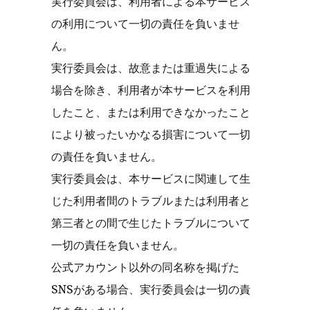
実行委員会は、利用者による本サービス
の利用について一切の責任を負いませ
ん。
実行委員会は、故意または重過失による
場合を除き、利用者が本サービスを利用
したこと、または利用できなかったこと
により被ったいかなる損害について一切
の責任を負いません。
実行委員会は、本サービスに関連して生
じた利用者間のトラブルまたは利用者と
第三者との間で生じたトラブルについて
一切の責任を負いません。
公式アカウント以外の同名称を掲げた
SNSがある場合、実行委員会は一切の責