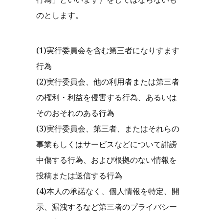
のとします。
(1)実行委員会を含む第三者になりすます
行為
(2)実行委員会、他の利用者または第三者
の権利・利益を侵害する行為、あるいは
そのおそれのある行為
(3)実行委員会、第三者、またはそれらの
事業もしくはサービスなどについて誹謗
中傷する行為、および根拠のない情報を
投稿または送信する行為
(4)本人の承諾なく、個人情報を特定、開
示、漏洩するなど第三者のプライバシー