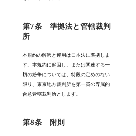
第7条 準拠法と管轄裁判
所
本規約の解釈と運用は日本法に準拠しま
す。本規約に起因し、または関連する一
切の紛争については、特段の定めのない
限り、東京地方裁判所を第一審の専属的
合意管轄裁判所とします。
第8条 附則