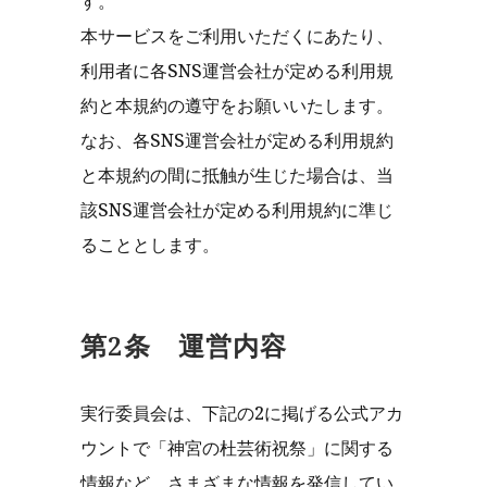
す。
本サービスをご利用いただくにあたり、
利用者に各SNS運営会社が定める利用規
約と本規約の遵守をお願いいたします。
なお、各SNS運営会社が定める利用規約
と本規約の間に抵触が生じた場合は、当
該SNS運営会社が定める利用規約に準じ
ることとします。
第2条 運営内容
実行委員会は、下記の2に掲げる公式アカ
ウントで「神宮の杜芸術祝祭」に関する
情報など、さまざまな情報を発信してい