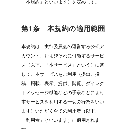
「本規約」といいます）を定めます。
第1条 本規約の適用範囲
本規約は、実行委員会の運営する公式ア
カウント、およびそれに付随するサービ
ス（以下、「本サービス」という）に関
して、本サービスをご利用（提出、投
稿、掲載、表示、提供、閲覧、ダイレク
トメッセージ機能などの手段などにより
本サービスを利用する一切の行為をいい
ます）いただく全ての利用者（以下、
「利用者」といいます）に適用されま