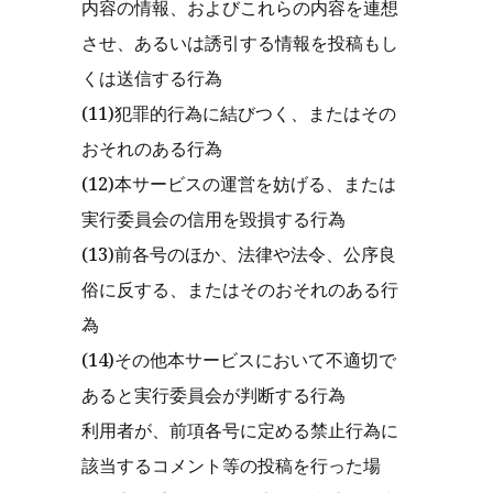
内容の情報、およびこれらの内容を連想
させ、あるいは誘引する情報を投稿もし
くは送信する行為
(11)犯罪的行為に結びつく、またはその
おそれのある行為
(12)本サービスの運営を妨げる、または
実行委員会の信用を毀損する行為
(13)前各号のほか、法律や法令、公序良
俗に反する、またはそのおそれのある行
為
(14)その他本サービスにおいて不適切で
あると実行委員会が判断する行為
利用者が、前項各号に定める禁止行為に
該当するコメント等の投稿を行った場