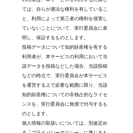
ては、自らが適法な権利を有しているこ
と、利用によって第三者の権利を侵害し
ていないことについて、実行委員会に表
明し、保証するものとします。
投稿データについて知的財産権を有する
利用者が、本サービスの利用において当
該データを投稿などした場合、当該投稿
などの時点で、実行委員会が本サービス
を運営する上で必要な範囲に限り、当該
知的財産権についての非独占的なライセ
ンスを、実行委員会に無償で付与するも
のとします。
個人情報の取扱いについては、別途定め
る「プライバシーポリシー」に準じるも