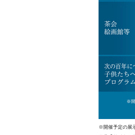
※開催予定の展