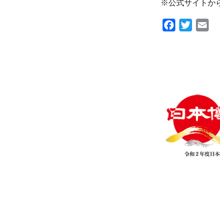
※公式サイトか
Facebook
Twitte
Em