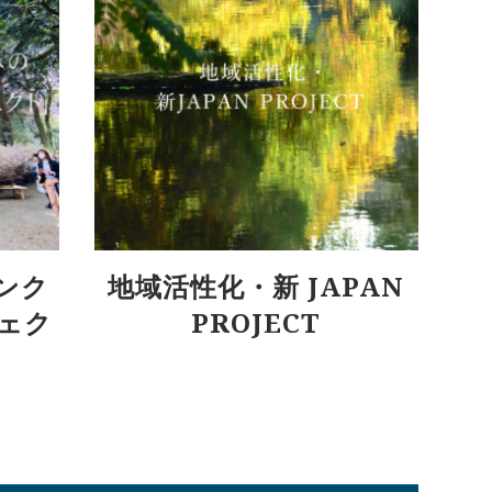
ンク
地域活性化・新 JAPAN
ェク
PROJECT