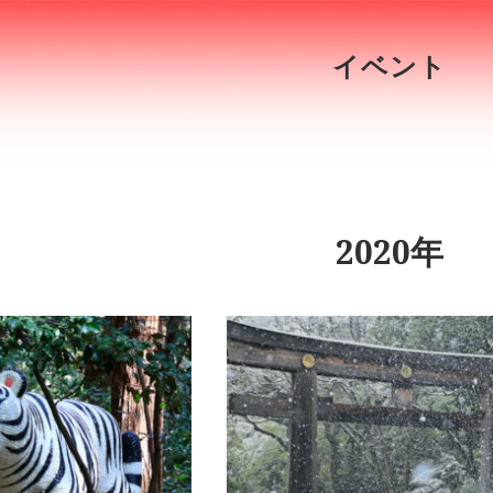
イベント
2020年