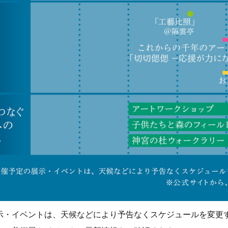
示・イベントは、天候などにより予告なくスケジュールを変更