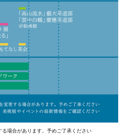
する場合があります。予めご了承ください