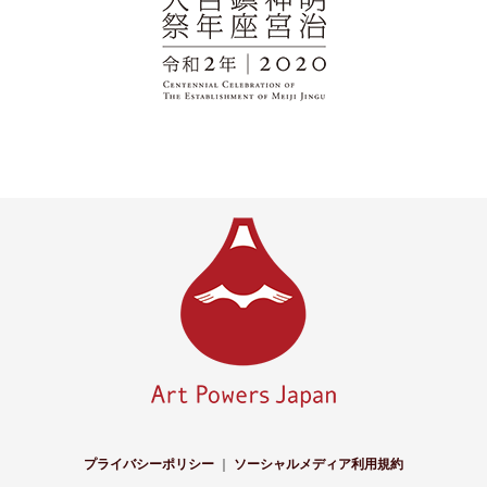
プライバシーポリシー
｜
ソーシャルメディア利用規約