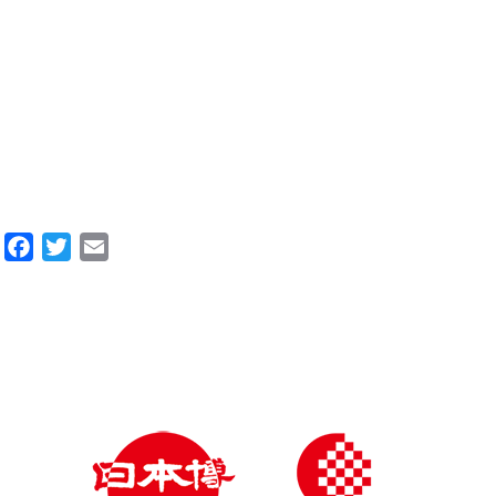
Facebook
Twitter
Email