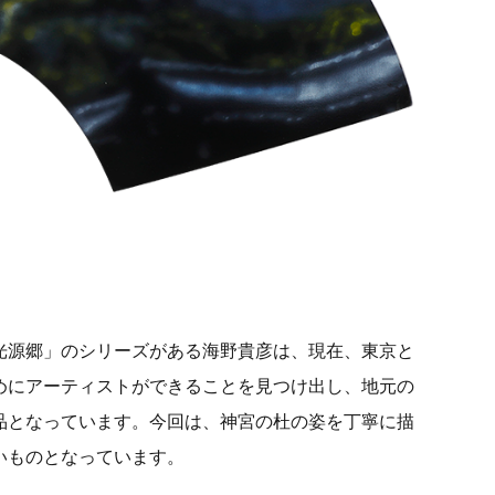
光源郷」のシリーズがある海野貴彦は、現在、東京と
めにアーティストができることを見つけ出し、地元の
品となっています。今回は、神宮の杜の姿を丁寧に描
いものとなっています。