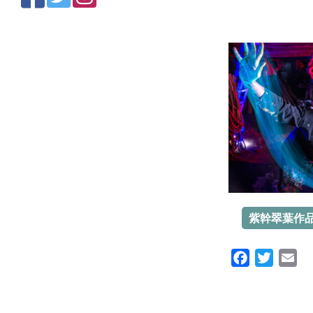
紫幹翠葉作
Facebook
Twitte
Em