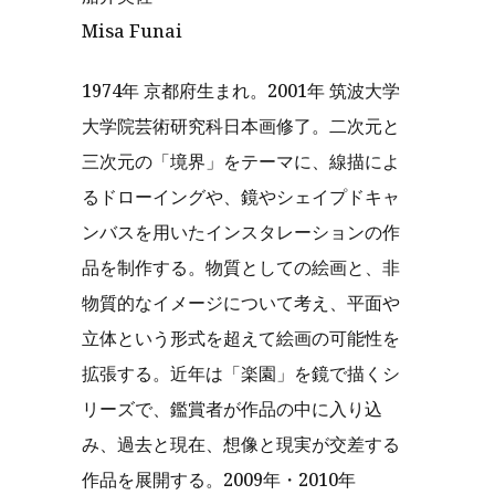
Misa Funai
1974年 京都府生まれ。2001年 筑波大学
大学院芸術研究科日本画修了。二次元と
三次元の「境界」をテーマに、線描によ
るドローイングや、鏡やシェイプドキャ
ンバスを用いたインスタレーションの作
品を制作する。物質としての絵画と、非
物質的なイメージについて考え、平面や
立体という形式を超えて絵画の可能性を
拡張する。近年は「楽園」を鏡で描くシ
リーズで、鑑賞者が作品の中に入り込
み、過去と現在、想像と現実が交差する
作品を展開する。2009年・2010年