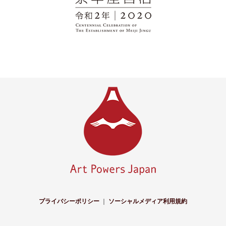
プライバシーポリシー
｜
ソーシャルメディア利用規約