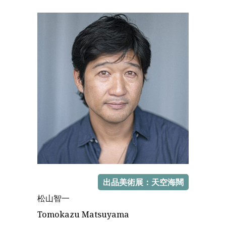
出品美術展：天空海闊
松山智一
Tomokazu Matsuyama