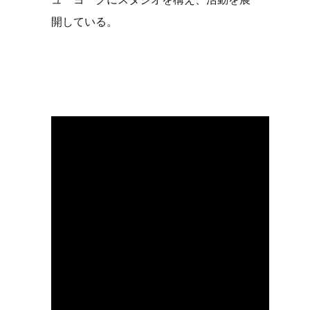
開している。