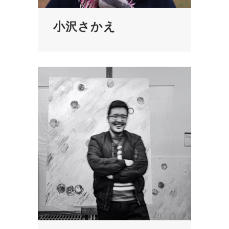
小沢さかえ