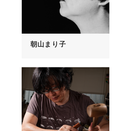
朝山まり子