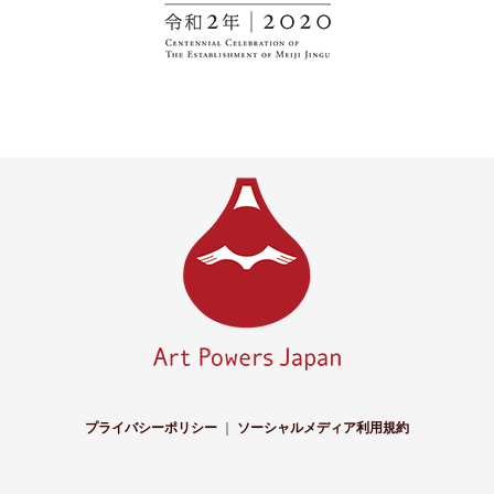
プライバシーポリシー
｜
ソーシャルメディア利用規約