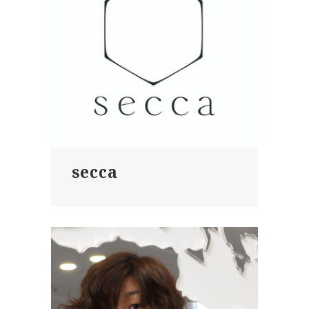
secca