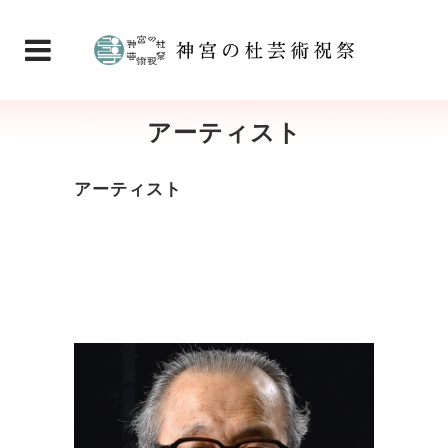
アーティスト
アーティスト